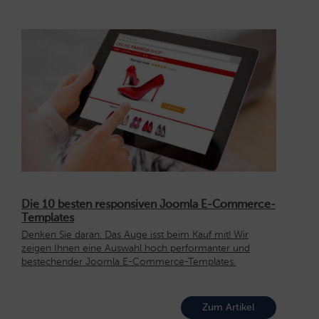
Die 10 besten responsiven Joomla E-Commerce-
Templates
Denken Sie daran: Das Auge isst beim Kauf mit! Wir
zeigen Ihnen eine Auswahl hoch performanter und
bestechender Joomla E-Commerce-Templates.
Zum Artikel