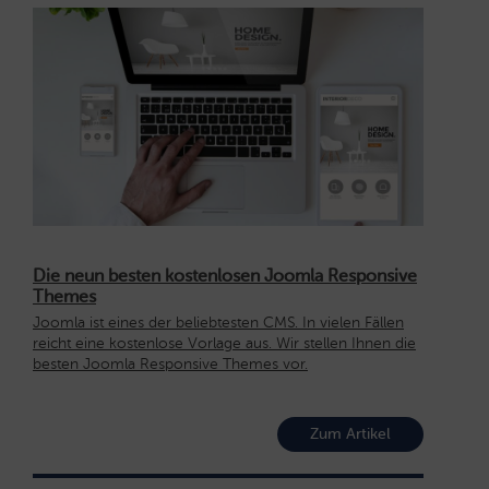
Die neun besten kostenlosen Joomla Responsive
Themes
Joomla ist eines der beliebtesten CMS. In vielen Fällen
reicht eine kostenlose Vorlage aus. Wir stellen Ihnen die
besten Joomla Responsive Themes vor.
Zum Artikel