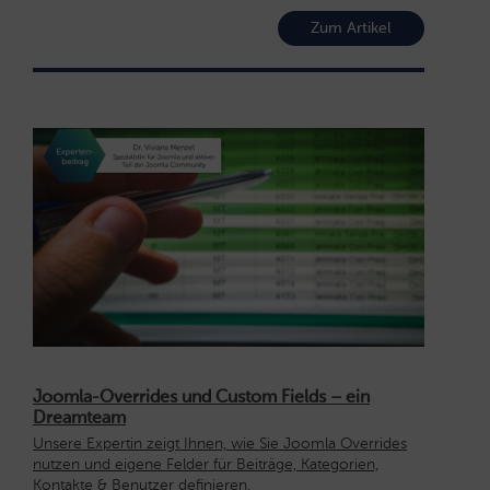
Zum Artikel
Joomla-Overrides und Custom Fields – ein
Dreamteam
Unsere Expertin zeigt Ihnen, wie Sie Joomla Overrides
nutzen und eigene Felder für Beiträge, Kategorien,
Kontakte & Benutzer definieren.