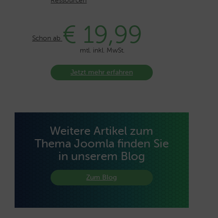
Ressourcen
€ 19,99
Schon ab
mtl. inkl. MwSt.
Jetzt mehr erfahren
Weitere Artikel zum
Thema Joomla finden Sie
in unserem Blog
Zum Blog