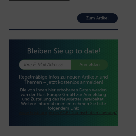
Zum Artikel
Bleiben Sie up to date!
Anmelden
Regelmäßige Infos zu neuen Artikeln und
Themen – jetzt kostenlos anmelden!
Die von Ihnen hier erhobenen Daten werden
von der Host Europe GmbH zur Anmeldung
und Zustellung des Newsletter verarbeitet.
Weitere Informationen entnehmen Sie bitte
folgendem Link:
www.hosteurope.de/AGB/Datenschutzerklaerung/