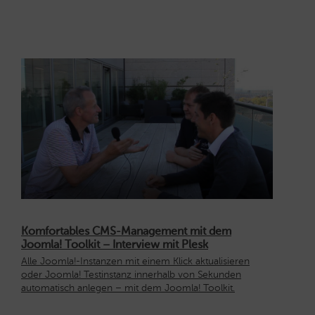
Komfortables CMS-Management mit dem
Joomla! Toolkit – Interview mit Plesk
Alle Joomla!-Instanzen mit einem Klick aktualisieren
oder Joomla! Testinstanz innerhalb von Sekunden
automatisch anlegen – mit dem Joomla! Toolkit.