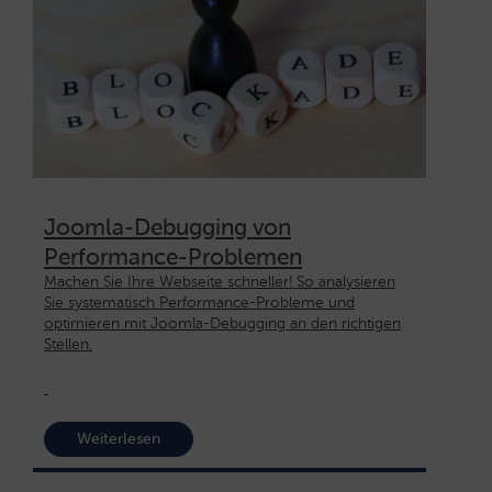
Joomla-Debugging von
Performance-Problemen
Machen Sie Ihre Webseite schneller! So analysieren
Sie systematisch Performance-Probleme und
optimieren mit Joomla-Debugging an den richtigen
Stellen.
Weiterlesen