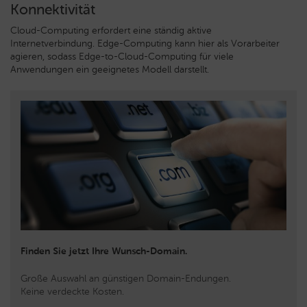
Konnektivität
Cloud-Computing erfordert eine ständig aktive
Internetverbindung. Edge-Computing kann hier als Vorarbeiter
agieren, sodass Edge-to-Cloud-Computing für viele
Anwendungen ein geeignetes Modell darstellt.
Finden Sie jetzt Ihre Wunsch-Domain.
Große Auswahl an günstigen Domain-Endungen.
Keine verdeckte Kosten.