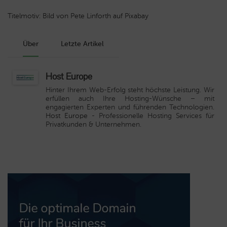
Titelmotiv: Bild von Pete Linforth auf Pixabay
Über
Letzte Artikel
Host Europe
Hinter Ihrem Web-Erfolg steht höchste Leistung. Wir
erfüllen auch Ihre Hosting-Wünsche – mit
engagierten Experten und führenden Technologien.
Host Europe
- Professionelle Hosting Services für
Privatkunden & Unternehmen.