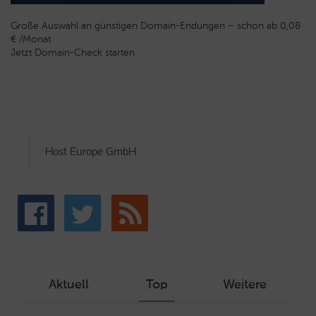
Große Auswahl an günstigen Domain-Endungen – schon ab 0,08
€ /Monat
Jetzt Domain-Check starten
Host Europe GmbH
Aktuell
Top
Weitere