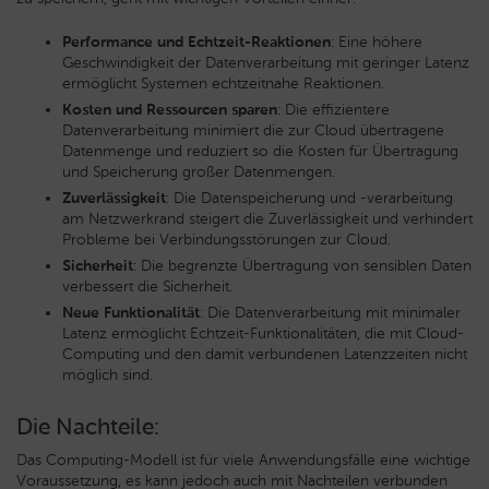
Performance und Echtzeit-Reaktionen
: Eine höhere
Geschwindigkeit der Datenverarbeitung mit geringer Latenz
ermöglicht Systemen echtzeitnahe Reaktionen.
Kosten und Ressourcen sparen
: Die effizientere
Datenverarbeitung minimiert die zur Cloud übertragene
Datenmenge und reduziert so die Kosten für Übertragung
und Speicherung großer Datenmengen.
Zuverlässigkeit
: Die Datenspeicherung und -verarbeitung
am Netzwerkrand steigert die Zuverlässigkeit und verhindert
Probleme bei Verbindungsstörungen zur Cloud.
Sicherheit
: Die begrenzte Übertragung von sensiblen Daten
verbessert die Sicherheit.
Neue Funktionalität
: Die Datenverarbeitung mit minimaler
Latenz ermöglicht Echtzeit-Funktionalitäten, die mit Cloud-
Computing und den damit verbundenen Latenzzeiten nicht
möglich sind.
Die Nachteile:
Das Computing-Modell ist für viele Anwendungsfälle eine wichtige
Voraussetzung, es kann jedoch auch mit Nachteilen verbunden