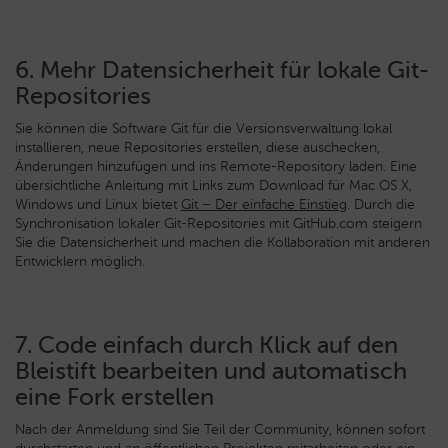
6. Mehr Datensicherheit für lokale Git-
Repositories
Sie können die Software Git für die Versionsverwaltung lokal
installieren, neue Repositories erstellen, diese auschecken,
Änderungen hinzufügen und ins Remote-Repository laden. Eine
übersichtliche Anleitung mit Links zum Download für Mac OS X,
Windows und Linux bietet
Git – Der einfache Einstieg
. Durch die
Synchronisation lokaler Git-Repositories mit GitHub.com steigern
Sie die Datensicherheit und machen die Kollaboration mit anderen
Entwicklern möglich.
7. Code einfach durch Klick auf den
Bleistift bearbeiten und automatisch
eine Fork erstellen
Nach der Anmeldung sind Sie Teil der Community, können sofort