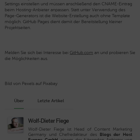
Settings einstellen und müssen anschließend den CNAME-Eintrag
beim Hosting-Anbieter anpassen. Statt unter Verwendung des
Page-Generators ist die Website-Erstellung auch ohne Template
möglich. GitHub Pages dient damit der Bereitstellung kleiner
Projektseiten.
Melden Sie sich bei Interesse bei
GitHub.com
an und probieren Sie
die Möglichkeiten aus.
Bild von Pexels auf Pixabay
Über
Letzte Artikel
Wolf-Dieter Fiege
Wolf-Dieter Fiege ist Head of Content Marketing
Germany und Chefredakteur des
Blogs der Host
Europe GmbH
, einem der führenden Anbieter von