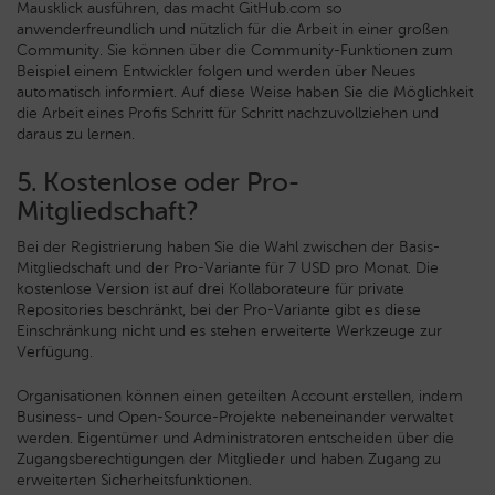
Mausklick ausführen, das macht GitHub.com so
anwenderfreundlich und nützlich für die Arbeit in einer großen
Community. Sie können über die Community-Funktionen zum
Beispiel einem Entwickler folgen und werden über Neues
automatisch informiert. Auf diese Weise haben Sie die Möglichkeit
die Arbeit eines Profis Schritt für Schritt nachzuvollziehen und
daraus zu lernen.
5. Kostenlose oder Pro-
Mitgliedschaft?
Bei der Registrierung haben Sie die Wahl zwischen der Basis-
Mitgliedschaft und der Pro-Variante für 7 USD pro Monat. Die
kostenlose Version ist auf drei Kollaborateure für private
Repositories beschränkt, bei der Pro-Variante gibt es diese
Einschränkung nicht und es stehen erweiterte Werkzeuge zur
Verfügung.
Organisationen können einen geteilten Account erstellen, indem
Business- und Open-Source-Projekte nebeneinander verwaltet
werden. Eigentümer und Administratoren entscheiden über die
Zugangsberechtigungen der Mitglieder und haben Zugang zu
erweiterten Sicherheitsfunktionen.