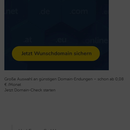
Große Auswahl an günstigen Domain-Endungen – schon ab 0,08
€ /Monat
Jetzt Domain-Check starten