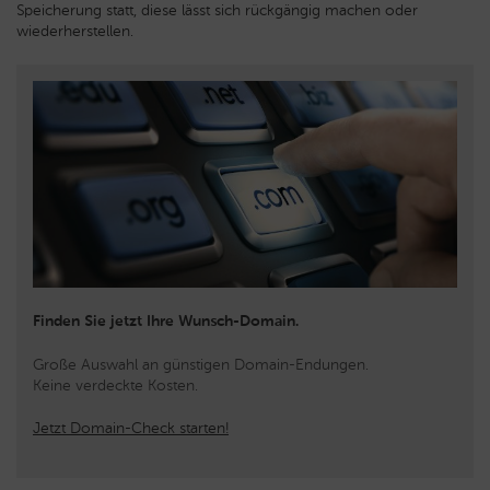
Speicherung statt, diese lässt sich rückgängig machen oder
wiederherstellen.
Finden Sie jetzt Ihre Wunsch-Domain.
Große Auswahl an günstigen Domain-Endungen.
Keine verdeckte Kosten.
Jetzt Domain-Check starten!