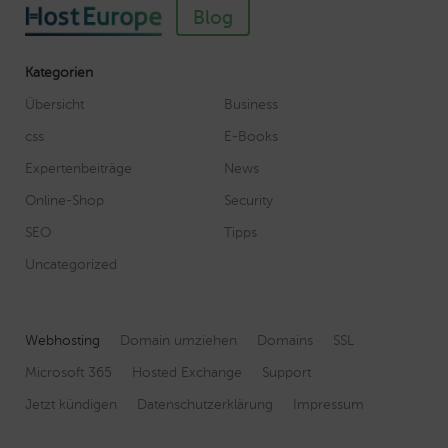
Blog
Kategorien
Übersicht
Business
css
E-Books
Expertenbeiträge
News
Online-Shop
Security
SEO
Tipps
Uncategorized
Webhosting
Domain umziehen
Domains
SSL
Microsoft 365
Hosted Exchange
Support
Jetzt kündigen
Datenschutzerklärung
Impressum