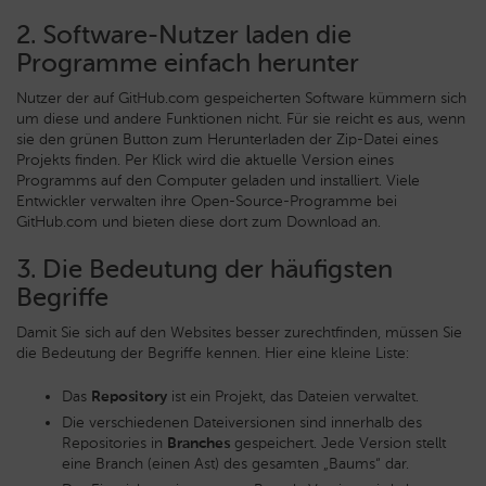
2. Software-Nutzer laden die
Programme einfach herunter
Nutzer der auf GitHub.com gespeicherten Software kümmern sich
um diese und andere Funktionen nicht. Für sie reicht es aus, wenn
sie den grünen Button zum Herunterladen der Zip-Datei eines
Projekts finden. Per Klick wird die aktuelle Version eines
Programms auf den Computer geladen und installiert. Viele
Entwickler verwalten ihre Open-Source-Programme bei
GitHub.com und bieten diese dort zum Download an.
3. Die Bedeutung der häufigsten
Begriffe
Damit Sie sich auf den Websites besser zurechtfinden, müssen Sie
die Bedeutung der Begriffe kennen. Hier eine kleine Liste:
Das
Repository
ist ein Projekt, das Dateien verwaltet.
Die verschiedenen Dateiversionen sind innerhalb des
Repositories in
Branches
gespeichert. Jede Version stellt
eine Branch (einen Ast) des gesamten „Baums“ dar.