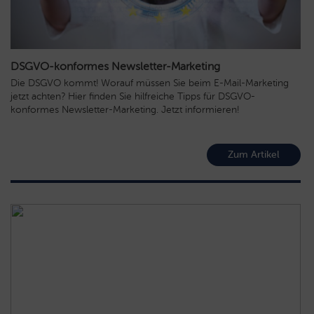
DSGVO-konformes Newsletter-Marketing
Die DSGVO kommt! Worauf müssen Sie beim E-Mail-Marketing
jetzt achten? Hier finden Sie hilfreiche Tipps für DSGVO-
konformes Newsletter-Marketing. Jetzt informieren!
Zum Artikel