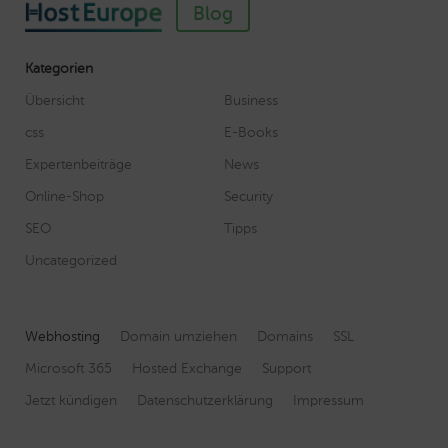
Blog
Kategorien
Übersicht
Business
css
E-Books
Expertenbeiträge
News
Online-Shop
Security
SEO
Tipps
Uncategorized
Webhosting
Domain umziehen
Domains
SSL
Microsoft 365
Hosted Exchange
Support
Jetzt kündigen
Datenschutzerklärung
Impressum