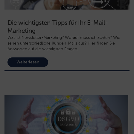
Die wichtigsten Tipps für Ihr E-Mail-
Marketing
Was ist Newsletter-Marketing? Worauf muss ich achten? Wie
sehen unterschiedliche Kunden-Mails aus? Hier finden Sie
Antworten auf die wichtigsten Fragen.
Weiterlesen