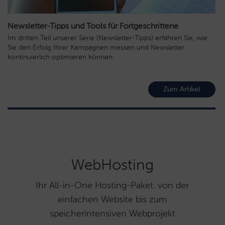
Newsletter-Tipps und Tools für Fortgeschrittene
Im dritten Teil unserer Serie (Newsletter-Tipps) erfahren Sie, wie
Sie den Erfolg Ihrer Kampagnen messen und Newsletter
kontinuierlich optimieren können.
Zum Artikel
WebHosting
Ihr All-in-One Hosting-Paket: von der
einfachen Website bis zum
speicherintensiven Webprojekt