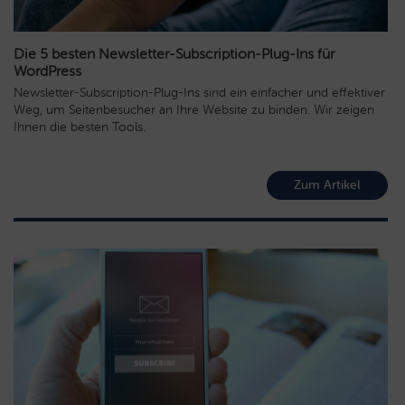
Die 5 besten Newsletter-Subscription-Plug-Ins für
WordPress
Newsletter-Subscription-Plug-Ins sind ein einfacher und effektiver
Weg, um Seitenbesucher an Ihre Website zu binden. Wir zeigen
Ihnen die besten Tools.
Zum Artikel