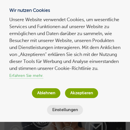
Wir nutzen Cookies
Blog
Unsere Website verwendet Cookies, um wesentliche
Services und Funktionen auf unserer Website zu
Suchen
ermöglichen und Daten darüber zu sammeln, wie
nach:
Besucher mit unserer Website, unseren Produkten
und Dienstleistungen interagieren. Mit dem Anklicken
von „Akzeptieren“ erklären Sie sich mit der Nutzung
dieser Tools für Werbung und Analyse einverstanden
und stimmen unserer Cookie-Richtlinie zu.
Erfahren Sie mehr.
Ablehnen
Akzeptieren
Einstellungen