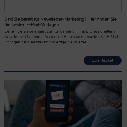
Sind Sie bereit für Newsletter-Marketing? Hier finden Sie
die besten E-Mail-Vorlagen
Gehen Sie zielorientiert auf Kundenfang – mit professionellem
Newsletter-Marketing: Mit diesen Hilfsmitteln erstellen Sie E-Mail-
Vorlagen für qualitativ hochwertige Newsletter.
Zum Artikel