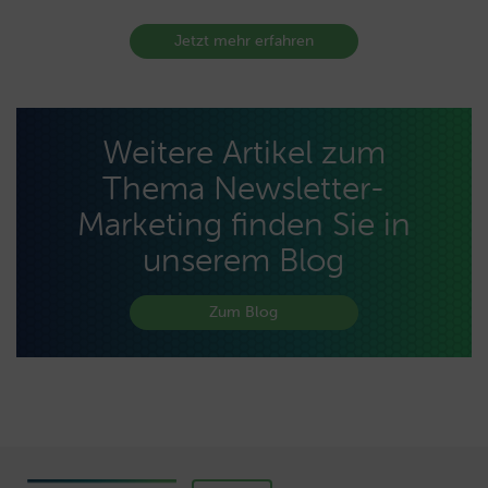
Jetzt mehr erfahren
Weitere Artikel zum
Thema Newsletter-
Marketing finden Sie in
unserem Blog
Zum Blog