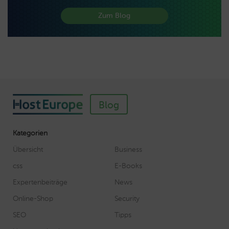
Zum Blog
Blog
Kategorien
Übersicht
Business
css
E-Books
Expertenbeiträge
News
Online-Shop
Security
SEO
Tipps