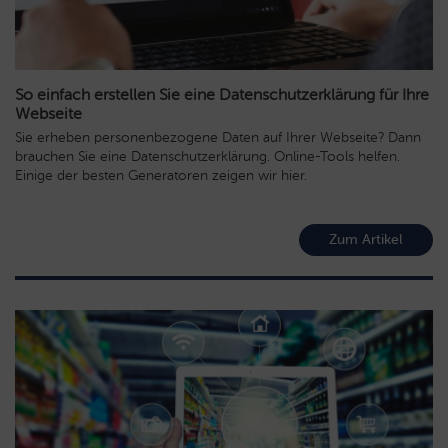
So einfach erstellen Sie eine Datenschutzerklärung für Ihre
Webseite
Sie erheben personenbezogene Daten auf Ihrer Webseite? Dann
brauchen Sie eine Datenschutzerklärung. Online-Tools helfen.
Einige der besten Generatoren zeigen wir hier.
Zum Artikel