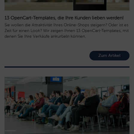
13 OpenCart-Templates, die Ihre Kunden lieben werden!
Sie wollen die Attraktivität Ihres Online-Shops steigern? Oder ist es
Zeit für einen Look? Wir zeigen Ihnen 13 OpenCart-Templates, mit
denen Sie Ihre Verkäufe ankurbeln können.
Zum Artikel