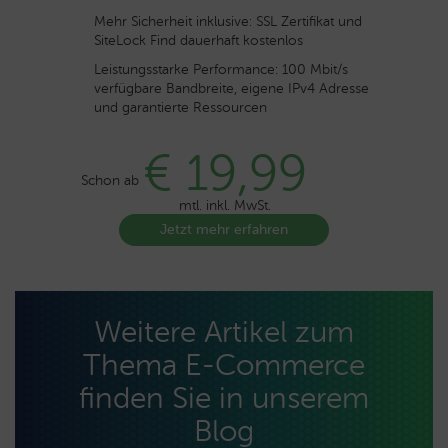
Mehr Sicherheit inklusive: SSL Zertifikat und
SiteLock Find dauerhaft kostenlos
Leistungsstarke Performance: 100 Mbit/s
verfügbare Bandbreite, eigene IPv4 Adresse
und garantierte Ressourcen
€ 19,99
Schon ab
mtl. inkl. MwSt.
Jetzt mehr erfahren
Weitere Artikel zum
Thema E-Commerce
finden Sie in unserem
Blog