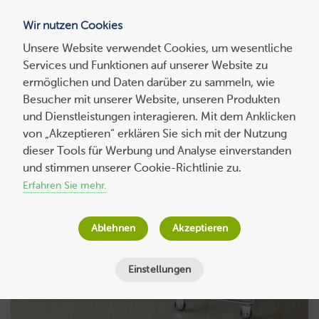
Wir nutzen Cookies
Blog
Unsere Website verwendet Cookies, um wesentliche
Services und Funktionen auf unserer Website zu
Suchen
ermöglichen und Daten darüber zu sammeln, wie
nach:
Besucher mit unserer Website, unseren Produkten
und Dienstleistungen interagieren. Mit dem Anklicken
von „Akzeptieren“ erklären Sie sich mit der Nutzung
dieser Tools für Werbung und Analyse einverstanden
und stimmen unserer Cookie-Richtlinie zu.
Erfahren Sie mehr.
Ablehnen
Akzeptieren
Einstellungen