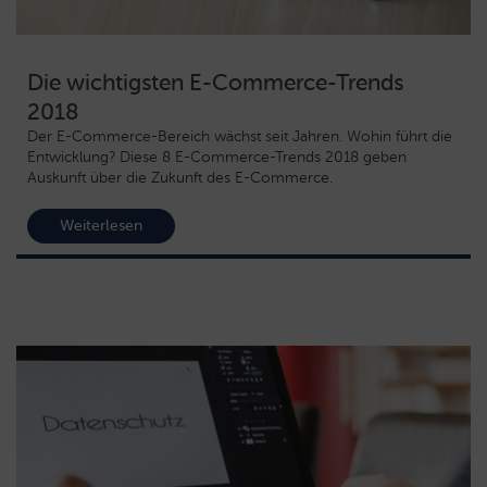
Die wichtigsten E-Commerce-Trends
2018
Der E-Commerce-Bereich wächst seit Jahren. Wohin führt die
Entwicklung? Diese 8 E-Commerce-Trends 2018 geben
Auskunft über die Zukunft des E-Commerce.
Weiterlesen