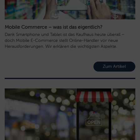
Mobile Commerce – was ist das eigentlich?
Dank Smartphone und Tablet ist das Kaufhaus heute überall –
doch Mobile E-Commerce stellt Online-Händler vor neue
Herausforderungen. Wir erklären die wichtigsten Aspekte.
Zum Artikel