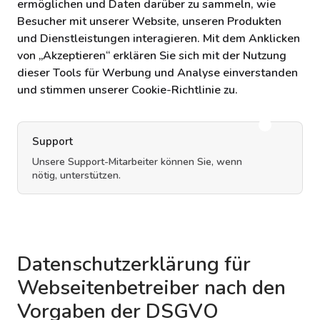
ermöglichen und Daten darüber zu sammeln, wie
Besucher mit unserer Website, unseren Produkten
und Dienstleistungen interagieren. Mit dem Anklicken
von „Akzeptieren“ erklären Sie sich mit der Nutzung
dieser Tools für Werbung und Analyse einverstanden
und stimmen unserer Cookie-Richtlinie zu.
Support
Unsere Support-Mitarbeiter können Sie, wenn
nötig, unterstützen.
Datenschutzerklärung für
Webseitenbetreiber nach den
Vorgaben der DSGVO