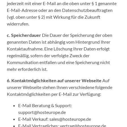
jederzeit mit einer E-Mail an die oben unter § 1 genannte
E-Mail-Adresse oder an den Datenschutzbeauftragten
(vgl. oben unter § 2) mit Wirkung für die Zukunft
widerrufen.
c. Speicherdauer
Die Dauer der Speicherung der oben
genannten Daten ist abhängig vom Hintergrund Ihrer
Kontaktaufnahme. Eine Löschung Ihrer Daten erfolgt
regelmäßig, sofern der verfolgte Zweck der
Kommunikation entfallen und eine Speicherung nicht
mehr erforderlich ist.
6. Kontaktmöglichkeiten auf unserer Webseite
Auf
unserer Webseite stehen Ihnen verschiedene folgende
Kontaktmöglichkeiten per E-Mail zur Verfügung:
E-Mail Beratung & Support:
support@hosteurope.de
E-Mail Verkauf: sales@hosteurope.de
E-Mail Vertragliches: vertrag@hosteurope.de