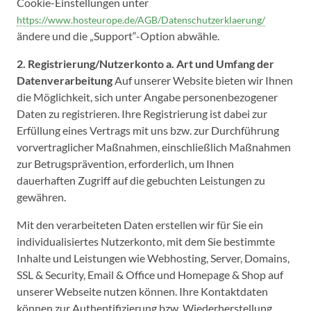
Cookie-Einstellungen unter
https://www.hosteurope.de/AGB/Datenschutzerklaerung/
ändere und die „Support“-Option abwähle.
2. Registrierung/Nutzerkonto
a. Art und Umfang der
Datenverarbeitung
Auf unserer Website bieten wir Ihnen
die Möglichkeit, sich unter Angabe personenbezogener
Daten zu registrieren. Ihre Registrierung ist dabei zur
Erfüllung eines Vertrags mit uns bzw. zur Durchführung
vorvertraglicher Maßnahmen, einschließlich Maßnahmen
zur Betrugsprävention, erforderlich, um Ihnen
dauerhaften Zugriff auf die gebuchten Leistungen zu
gewähren.
Mit den verarbeiteten Daten erstellen wir für Sie ein
individualisiertes Nutzerkonto, mit dem Sie bestimmte
Inhalte und Leistungen wie Webhosting, Server, Domains,
SSL & Security, Email & Office und Homepage & Shop auf
unserer Webseite nutzen können. Ihre Kontaktdaten
können zur Authentifizierung bzw. Wiederherstellung