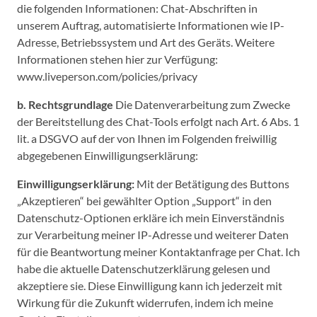
die folgenden Informationen: Chat-Abschriften in
unserem Auftrag, automatisierte Informationen wie IP-
Adresse, Betriebssystem und Art des Geräts. Weitere
Informationen stehen hier zur Verfügung:
www.liveperson.com/policies/privacy
b. Rechtsgrundlage
Die Datenverarbeitung zum Zwecke
der Bereitstellung des Chat-Tools erfolgt nach Art. 6 Abs. 1
lit. a DSGVO auf der von Ihnen im Folgenden freiwillig
abgegebenen Einwilligungserklärung:
Einwilligungserklärung:
Mit der Betätigung des Buttons
„Akzeptieren“ bei gewählter Option „Support“ in den
Datenschutz-Optionen erkläre ich mein Einverständnis
zur Verarbeitung meiner IP-Adresse und weiterer Daten
für die Beantwortung meiner Kontaktanfrage per Chat. Ich
habe die aktuelle Datenschutzerklärung gelesen und
akzeptiere sie. Diese Einwilligung kann ich jederzeit mit
Wirkung für die Zukunft widerrufen, indem ich meine