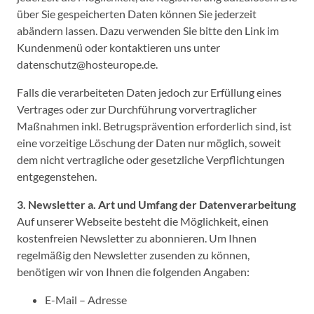
über Sie gespeicherten Daten können Sie jederzeit
abändern lassen. Dazu verwenden Sie bitte den Link im
Kundenmenü oder kontaktieren uns unter
datenschutz@hosteurope.de.
Falls die verarbeiteten Daten jedoch zur Erfüllung eines
Vertrages oder zur Durchführung vorvertraglicher
Maßnahmen inkl. Betrugsprävention erforderlich sind, ist
eine vorzeitige Löschung der Daten nur möglich, soweit
dem nicht vertragliche oder gesetzliche Verpflichtungen
entgegenstehen.
3. Newsletter
a. Art und Umfang der Datenverarbeitung
Auf unserer Webseite besteht die Möglichkeit, einen
kostenfreien Newsletter zu abonnieren. Um Ihnen
regelmäßig den Newsletter zusenden zu können,
benötigen wir von Ihnen die folgenden Angaben:
E-Mail – Adresse