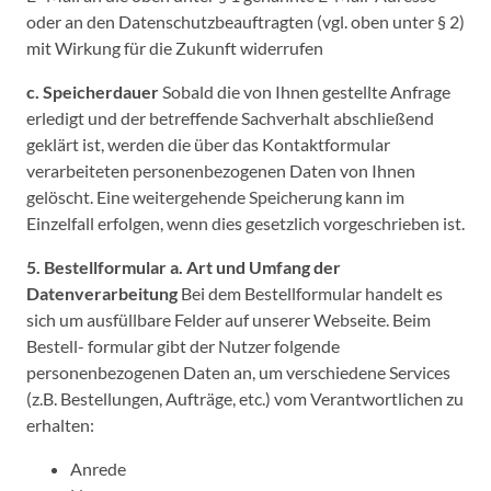
oder an den Datenschutzbeauftragten (vgl. oben unter § 2)
mit Wirkung für die Zukunft widerrufen
c. Speicherdauer
Sobald die von Ihnen gestellte Anfrage
erledigt und der betreffende Sachverhalt abschließend
geklärt ist, werden die über das Kontaktformular
verarbeiteten personenbezogenen Daten von Ihnen
gelöscht. Eine weitergehende Speicherung kann im
Einzelfall erfolgen, wenn dies gesetzlich vorgeschrieben ist.
5. Bestellformular
a. Art und Umfang der
Datenverarbeitung
Bei dem Bestellformular handelt es
sich um ausfüllbare Felder auf unserer Webseite. Beim
Bestell- formular gibt der Nutzer folgende
personenbezogenen Daten an, um verschiedene Services
(z.B. Bestellungen, Aufträge, etc.) vom Verantwortlichen zu
erhalten:
Anrede