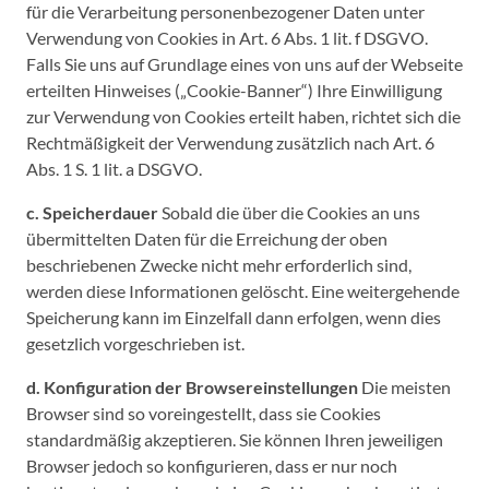
für die Verarbeitung personenbezogener Daten unter
Verwendung von Cookies in Art. 6 Abs. 1 lit. f DSGVO.
Falls Sie uns auf Grundlage eines von uns auf der Webseite
erteilten Hinweises („Cookie-Banner“) Ihre Einwilligung
zur Verwendung von Cookies erteilt haben, richtet sich die
Rechtmäßigkeit der Verwendung zusätzlich nach Art. 6
Abs. 1 S. 1 lit. a DSGVO.
c. Speicherdauer
Sobald die über die Cookies an uns
übermittelten Daten für die Erreichung der oben
beschriebenen Zwecke nicht mehr erforderlich sind,
werden diese Informationen gelöscht. Eine weitergehende
Speicherung kann im Einzelfall dann erfolgen, wenn dies
gesetzlich vorgeschrieben ist.
d. Konfiguration der Browsereinstellungen
Die meisten
Browser sind so voreingestellt, dass sie Cookies
standardmäßig akzeptieren. Sie können Ihren jeweiligen
Browser jedoch so konfigurieren, dass er nur noch