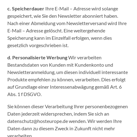
c. Speicherdauer
Ihre E-Mail – Adresse wird solange
gespeichert, wie Sie den Newsletter abonniert haben.
Nach einer Abmeldung vom Newsletterversand wird Ihre
E-Mail – Adresse gelöscht. Eine weitergehende
Speicherung kann im Einzelfall erfolgen, wenn dies
gesetzlich vorgeschrieben ist.
d. Personalisierte Werbung
Wir verarbeiten
Bestandsdaten von Kunden mit Kundenkonto und
Newsletteranmeldung, um diesen individuell interessante
Produkte empfehlen zu können, verarbeiten. Dies erfolgt
auf Grundlage einer Interessenabwägung gemäß Art. 6
Abs. 1 f DSGVO.
Sie können dieser Verarbeitung Ihrer personenbezogenen
Daten jederzeit widersprechen, indem Sie sich an
datenschutz@hosteurope.de wenden. Wir werden Ihre
Daten dann zu diesem Zweck in Zukunft nicht mehr
verarbeiten.