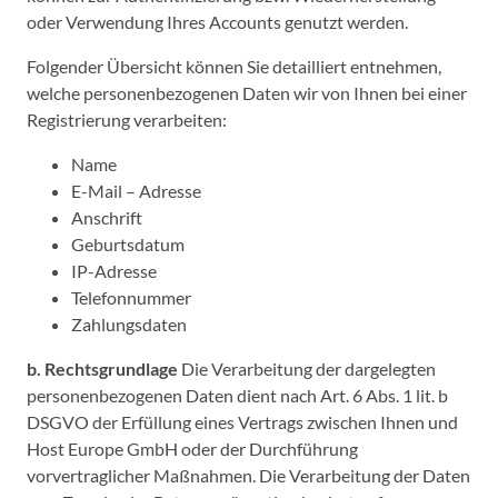
oder Verwendung Ihres Accounts genutzt werden.
Folgender Übersicht können Sie detailliert entnehmen,
welche personenbezogenen Daten wir von Ihnen bei einer
Registrierung verarbeiten:
Name
E-Mail – Adresse
Anschrift
Geburtsdatum
IP-Adresse
Telefonnummer
Zahlungsdaten
b. Rechtsgrundlage
Die Verarbeitung der dargelegten
personenbezogenen Daten dient nach Art. 6 Abs. 1 lit. b
DSGVO der Erfüllung eines Vertrags zwischen Ihnen und
Host Europe GmbH oder der Durchführung
vorvertraglicher Maßnahmen. Die Verarbeitung der Daten