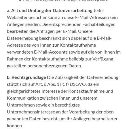
a. Art und Umfang der Datenverarbeitung
Jeder
Webseitenbesucher kann an diese E-Mail-Adressen sein
Anliegen senden. Die entsprechenden Fachabteilungen
bearbeiten die Anfragen per E-Mail. Unsere
Datenerhebung beschränkt sich dabei auf die E-Mail-
Adresse des von Ihnen zur Kontaktaufnahme
verwendeten E-Mail-Accounts sowie auf die von Ihnen im
Rahmen der Kontaktaufnahme beliebig zur Verfügung
gestellten personenbezogenen Daten.
b. Rechtsgrundlage
Die Zulässigkeit der Datenerhebung
stützt sich auf Art. 6 Abs. 1 lit. f) DSGVO, da ein
gleichgerichtetes Interesse der Kontaktaufnahme und
Kommunikation zwischen Ihnen und unserem
Unternehmen sowie ein berechtigtes
Unternehmensinteresse an der Verarbeitung der oben
genannten Daten besteht, um Ihr Anliegen bearbeiten zu
können.