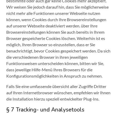
bestimmte oder auch gar keine Cookies mehr akzeptiert.
Wir weisen Sie jedoch darauf hin, dass Sie möglicherweise
nicht mehr alle Funktionen unserer Webseite nutzen
können, wenn Cookies durch Ihre Browsereinstellungen
auf unserer Webseite deaktiviert werden. über Ihre
Browsereinstellungen können Sie auch bereits in Ihrem
Browser gespeicherte Cookies löschen. Weiterhin ist es
möglich, Ihren Browser so einzustellen, dass er Sie
benachrichtigt, bevor Cookies gespeichert werden. Da sich
die verschiedenen Browser in ihren jeweiligen
Funktionsweisen unterscheiden können, bitten wir Sie,
dass jeweilige Hilfe-Menü Ihres Browsers für die
Konfigurationsmöglichkeiten in Anspruch zu nehmen.
Falls Sie eine umfassende übersicht aller Zugriffe Dritter
auf Ihren Internetbrowser wünschen, empfehlen wir Ihnen
die Installation hierzu speziell entwickelter Plug-Ins.
§ 7 Tracking- und Analysetools