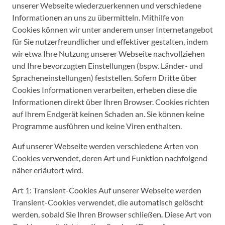
unserer Webseite wiederzuerkennen und verschiedene
Informationen an uns zu übermitteln. Mithilfe von
Cookies können wir unter anderem unser Internetangebot
für Sie nutzerfreundlicher und effektiver gestalten, indem
wir etwa Ihre Nutzung unserer Webseite nachvollziehen
und Ihre bevorzugten Einstellungen (bspw. Länder- und
Spracheneinstellungen) feststellen. Sofern Dritte über
Cookies Informationen verarbeiten, erheben diese die
Informationen direkt über Ihren Browser. Cookies richten
auf Ihrem Endgerät keinen Schaden an. Sie können keine
Programme ausführen und keine Viren enthalten.
Auf unserer Webseite werden verschiedene Arten von
Cookies verwendet, deren Art und Funktion nachfolgend
näher erläutert wird.
Art 1: Transient-Cookies Auf unserer Webseite werden
Transient-Cookies verwendet, die automatisch gelöscht
werden, sobald Sie Ihren Browser schließen. Diese Art von