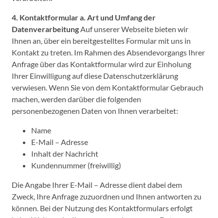
4. Kontaktformular
a. Art und Umfang der
Datenverarbeitung
Auf unserer Webseite bieten wir
Ihnen an, über ein bereitgestelltes Formular mit uns in
Kontakt zu treten. Im Rahmen des Absendevorgangs Ihrer
Anfrage über das Kontaktformular wird zur Einholung
Ihrer Einwilligung auf diese Datenschutzerklärung
verwiesen. Wenn Sie von dem Kontaktformular Gebrauch
machen, werden darüber die folgenden
personenbezogenen Daten von Ihnen verarbeitet:
Name
E-Mail – Adresse
Inhalt der Nachricht
Kundennummer (freiwillig)
Die Angabe Ihrer E-Mail – Adresse dient dabei dem
Zweck, Ihre Anfrage zuzuordnen und Ihnen antworten zu
können. Bei der Nutzung des Kontaktformulars erfolgt