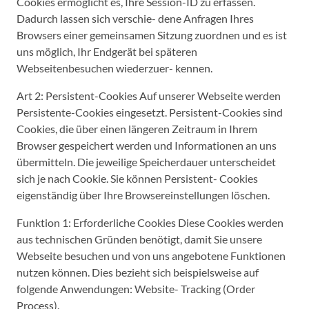
Cookies ermöglicht es, Ihre Session-ID zu erfassen.
Dadurch lassen sich verschie- dene Anfragen Ihres
Browsers einer gemeinsamen Sitzung zuordnen und es ist
uns möglich, Ihr Endgerät bei späteren
Webseitenbesuchen wiederzuer- kennen.
Art 2: Persistent-Cookies Auf unserer Webseite werden
Persistente-Cookies eingesetzt. Persistent-Cookies sind
Cookies, die über einen längeren Zeitraum in Ihrem
Browser gespeichert werden und Informationen an uns
übermitteln. Die jeweilige Speicherdauer unterscheidet
sich je nach Cookie. Sie können Persistent- Cookies
eigenständig über Ihre Browsereinstellungen löschen.
Funktion 1: Erforderliche Cookies Diese Cookies werden
aus technischen Gründen benötigt, damit Sie unsere
Webseite besuchen und von uns angebotene Funktionen
nutzen können. Dies bezieht sich beispielsweise auf
folgende Anwendungen: Website- Tracking (Order
Process).