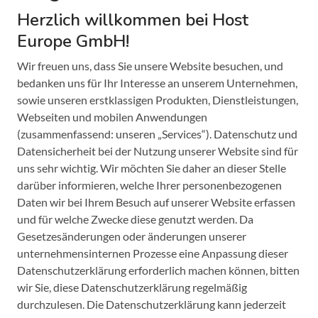
Herzlich willkommen bei Host
Europe GmbH!
Wir freuen uns, dass Sie unsere Website besuchen, und
bedanken uns für Ihr Interesse an unserem Unternehmen,
sowie unseren erstklassigen Produkten, Dienstleistungen,
Webseiten und mobilen Anwendungen
(zusammenfassend: unseren „Services“). Datenschutz und
Datensicherheit bei der Nutzung unserer Website sind für
uns sehr wichtig. Wir möchten Sie daher an dieser Stelle
darüber informieren, welche Ihrer personenbezogenen
Daten wir bei Ihrem Besuch auf unserer Website erfassen
und für welche Zwecke diese genutzt werden. Da
Gesetzesänderungen oder änderungen unserer
unternehmensinternen Prozesse eine Anpassung dieser
Datenschutzerklärung erforderlich machen können, bitten
wir Sie, diese Datenschutzerklärung regelmäßig
durchzulesen. Die Datenschutzerklärung kann jederzeit