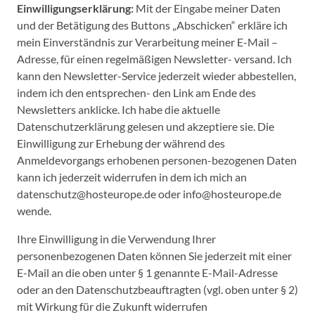
Einwilligungserklärung:
Mit der Eingabe meiner Daten
und der Betätigung des Buttons „Abschicken“ erkläre ich
mein Einverständnis zur Verarbeitung meiner E-Mail –
Adresse, für einen regelmäßigen Newsletter- versand. Ich
kann den Newsletter-Service jederzeit wieder abbestellen,
indem ich den entsprechen- den Link am Ende des
Newsletters anklicke. Ich habe die aktuelle
Datenschutzerklärung gelesen und akzeptiere sie. Die
Einwilligung zur Erhebung der während des
Anmeldevorgangs erhobenen personen-bezogenen Daten
kann ich jederzeit widerrufen in dem ich mich an
datenschutz@hosteurope.de oder info@hosteurope.de
wende.
Ihre Einwilligung in die Verwendung Ihrer
personenbezogenen Daten können Sie jederzeit mit einer
E-Mail an die oben unter § 1 genannte E-Mail-Adresse
oder an den Datenschutzbeauftragten (vgl. oben unter § 2)
mit Wirkung für die Zukunft widerrufen