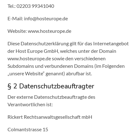
Tel.: 02203 99341040
E-Mail: info@hosteurope.de
Website: www.hosteurope.de
Diese Datenschutzerklärung gilt für das Internetangebot
der Host Europe GmbH, welches unter der Domain
www.hosteurope.de sowie den verschiedenen
Subdomains und verbundenen Domains (im Folgenden
„unsere Website“ genannt) abrufbar ist.
§ 2 Datenschutzbeauftragter
Der externe Datenschutzbeauftragte des
Verantwortlichen ist:
Rickert Rechtsanwaltsgesellschaft mbH
Colmantstrasse 15