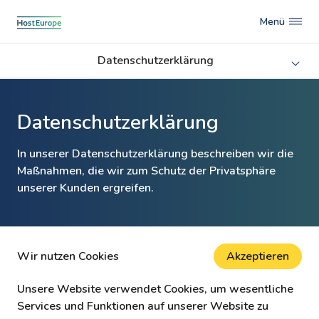
Menü
Datenschutzerklärung
Datenschutzerklärung
In unserer Datenschutzerklärung beschreiben wir die
Maßnahmen, die wir zum Schutz der Privatsphäre
unserer Kunden ergreifen.
Wir nutzen Cookies
Akzeptieren
Unsere Website verwendet Cookies, um wesentliche
Services und Funktionen auf unserer Website zu