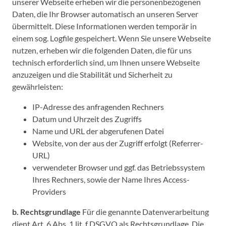
unserer Webseite erheben wir die personenbezogenen
Daten, die Ihr Browser automatisch an unseren Server
übermittelt. Diese Informationen werden temporär in
einem sog. Logfile gespeichert. Wenn Sie unsere Webseite
nutzen, erheben wir die folgenden Daten, die für uns
technisch erforderlich sind, um Ihnen unsere Webseite
anzuzeigen und die Stabilität und Sicherheit zu
gewährleisten:
IP-Adresse des anfragenden Rechners
Datum und Uhrzeit des Zugriffs
Name und URL der abgerufenen Datei
Website, von der aus der Zugriff erfolgt (Referrer-
URL)
verwendeter Browser und ggf. das Betriebssystem
Ihres Rechners, sowie der Name Ihres Access-
Providers
b. Rechtsgrundlage
Für die genannte Datenverarbeitung
dient Art. 6 Abs. 1 lit. f DSGVO als Rechtsgrundlage. Die