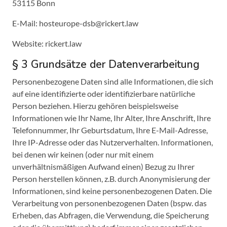
53115 Bonn
E-Mail: hosteurope-dsb@rickert.law
Website: rickert.law
§ 3 Grundsätze der Datenverarbeitung
Personenbezogene Daten sind alle Informationen, die sich
auf eine identifizierte oder identifizierbare natürliche
Person beziehen. Hierzu gehören beispielsweise
Informationen wie Ihr Name, Ihr Alter, Ihre Anschrift, Ihre
Telefonnummer, Ihr Geburtsdatum, Ihre E-Mail-Adresse,
Ihre IP-Adresse oder das Nutzerverhalten. Informationen,
bei denen wir keinen (oder nur mit einem
unverhältnismäßigen Aufwand einen) Bezug zu Ihrer
Person herstellen können, z.B. durch Anonymisierung der
Informationen, sind keine personenbezogenen Daten. Die
Verarbeitung von personenbezogenen Daten (bspw. das
Erheben, das Abfragen, die Verwendung, die Speicherung