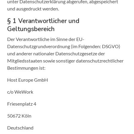
unter Datenschutzerklärung abgerufen, abgespeichert
und ausgedruckt werden.
§ 1 Verantwortlicher und
Geltungsbereich
Der Verantwortliche im Sinne der EU-
Datenschutzgrundverordnung (im Folgenden: DSGVO)
und anderer nationaler Datenschutzgesetze der
Mitgliedsstaaten sowie sonstiger datenschutzrechtlicher
Bestimmungen ist:
Host Europe GmbH
c/o WeWork
Friesenplatz 4
50672 Köln
Deutschland