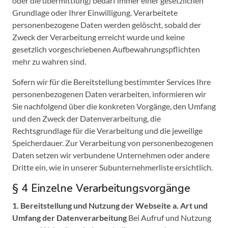
oder die übermittlung) bedarf immer einer gesetzlichen
Grundlage oder Ihrer Einwilligung. Verarbeitete
personenbezogene Daten werden gelöscht, sobald der
Zweck der Verarbeitung erreicht wurde und keine
gesetzlich vorgeschriebenen Aufbewahrungspflichten
mehr zu wahren sind.
Sofern wir für die Bereitstellung bestimmter Services Ihre
personenbezogenen Daten verarbeiten, informieren wir
Sie nachfolgend über die konkreten Vorgänge, den Umfang
und den Zweck der Datenverarbeitung, die
Rechtsgrundlage für die Verarbeitung und die jeweilige
Speicherdauer. Zur Verarbeitung von personenbezogenen
Daten setzen wir verbundene Unternehmen oder andere
Dritte ein, wie in unserer Subunternehmerliste ersichtlich.
§ 4 Einzelne Verarbeitungsvorgänge
1. Bereitstellung und Nutzung der Webseite
a. Art und
Umfang der Datenverarbeitung
Bei Aufruf und Nutzung