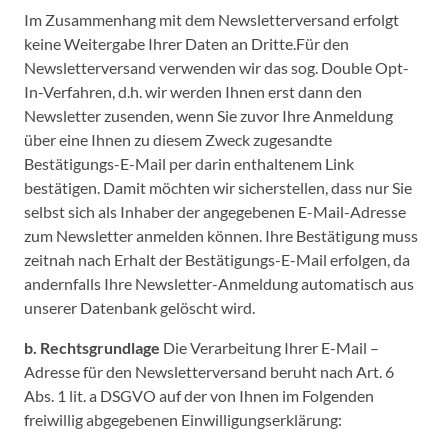
Im Zusammenhang mit dem Newsletterversand erfolgt
keine Weitergabe Ihrer Daten an Dritte.Für den
Newsletterversand verwenden wir das sog. Double Opt-
In-Verfahren, d.h. wir werden Ihnen erst dann den
Newsletter zusenden, wenn Sie zuvor Ihre Anmeldung
über eine Ihnen zu diesem Zweck zugesandte
Bestätigungs-E-Mail per darin enthaltenem Link
bestätigen. Damit möchten wir sicherstellen, dass nur Sie
selbst sich als Inhaber der angegebenen E-Mail-Adresse
zum Newsletter anmelden können. Ihre Bestätigung muss
zeitnah nach Erhalt der Bestätigungs-E-Mail erfolgen, da
andernfalls Ihre Newsletter-Anmeldung automatisch aus
unserer Datenbank gelöscht wird.
b. Rechtsgrundlage
Die Verarbeitung Ihrer E-Mail –
Adresse für den Newsletterversand beruht nach Art. 6
Abs. 1 lit. a DSGVO auf der von Ihnen im Folgenden
freiwillig abgegebenen Einwilligungserklärung: