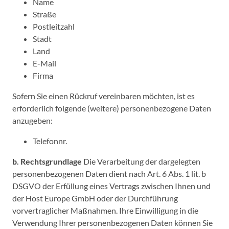
Name
Straße
Postleitzahl
Stadt
Land
E-Mail
Firma
Sofern Sie einen Rückruf vereinbaren möchten, ist es
erforderlich folgende (weitere) personenbezogene Daten
anzugeben:
Telefonnr.
b. Rechtsgrundlage
Die Verarbeitung der dargelegten
personenbezogenen Daten dient nach Art. 6 Abs. 1 lit. b
DSGVO der Erfüllung eines Vertrags zwischen Ihnen und
der Host Europe GmbH oder der Durchführung
vorvertraglicher Maßnahmen. Ihre Einwilligung in die
Verwendung Ihrer personenbezogenen Daten können Sie