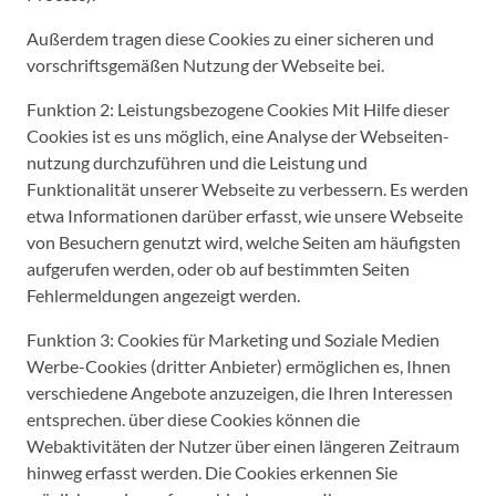
Außerdem tragen diese Cookies zu einer sicheren und
vorschriftsgemäßen Nutzung der Webseite bei.
Funktion 2: Leistungsbezogene Cookies Mit Hilfe dieser
Cookies ist es uns möglich, eine Analyse der Webseiten-
nutzung durchzuführen und die Leistung und
Funktionalität unserer Webseite zu verbessern. Es werden
etwa Informationen darüber erfasst, wie unsere Webseite
von Besuchern genutzt wird, welche Seiten am häufigsten
aufgerufen werden, oder ob auf bestimmten Seiten
Fehlermeldungen angezeigt werden.
Funktion 3: Cookies für Marketing und Soziale Medien
Werbe-Cookies (dritter Anbieter) ermöglichen es, Ihnen
verschiedene Angebote anzuzeigen, die Ihren Interessen
entsprechen. über diese Cookies können die
Webaktivitäten der Nutzer über einen längeren Zeitraum
hinweg erfasst werden. Die Cookies erkennen Sie