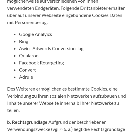
möglicherweise auf verschiedenen von Ihnen
verwendeten Endgeräten. Folgende Drittanbieter erhalten
über auf unserer Webseite eingebundene Cookies Daten
mit Personenbezug:
Google Analyics
Bing
Awin- Adwords Conversion Tag
Qualaroo
Facebook Retargeting
Convert
Adrule
Des Weiteren ermöglichen es bestimmte Cookies, eine
Verbindung zu Ihren sozialen Netzwerken aufzubauen und
Inhalte unserer Webseite innerhalb Ihrer Netzwerke zu
teilen.
b. Rechtsgrundlage
Aufgrund der beschriebenen
Verwendungszwecke (vgl. § 6. a.) liegt die Rechtsgrundlage