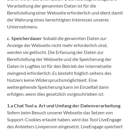
Verarbeitung der genannten Daten ist für die
Bereitstellung einer Webseite erforderlich und dient damit
der Wahrung eines berechtigten Interesses unseres
Unternehmens.
c. Speicherdauer
Sobald die genannten Daten zur
Anzeige der Webseite nicht mehr erforderlich sind,
werden sie gelöscht. Die Erfassung der Daten zur
Bereitstellung der Webseite und die Speicherung der
Daten in Logfiles ist für den Betrieb der Internetseite
zwingend erforderlich. Es besteht folglich seitens des
Nutzers keine Widerspruchsmöglichkeit. Eine
weitergehende Speicherung kann im Einzelfall dann
erfolgen, wenn dies gesetzlich vorgeschrieben ist.
1.a Chat Tool
a. Art und Umfang der Datenverarbeitung
Sofern beim Besuch unserer Webseite das Setzen von
Support-Cookies erlaubt haben, wird das Tool LiveEngage
des Anbieters Liveperson eingesetzt. LiveEngage speichert