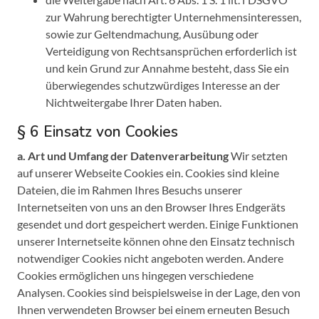
zur Wahrung berechtigter Unternehmensinteressen,
sowie zur Geltendmachung, Ausübung oder
Verteidigung von Rechtsansprüchen erforderlich ist
und kein Grund zur Annahme besteht, dass Sie ein
überwiegendes schutzwürdiges Interesse an der
Nichtweitergabe Ihrer Daten haben.
§ 6 Einsatz von Cookies
a. Art und Umfang der Datenverarbeitung
Wir setzten
auf unserer Webseite Cookies ein. Cookies sind kleine
Dateien, die im Rahmen Ihres Besuchs unserer
Internetseiten von uns an den Browser Ihres Endgeräts
gesendet und dort gespeichert werden. Einige Funktionen
unserer Internetseite können ohne den Einsatz technisch
notwendiger Cookies nicht angeboten werden. Andere
Cookies ermöglichen uns hingegen verschiedene
Analysen. Cookies sind beispielsweise in der Lage, den von
Ihnen verwendeten Browser bei einem erneuten Besuch