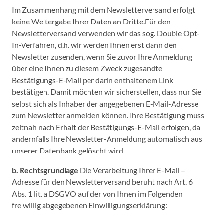
Im Zusammenhang mit dem Newsletterversand erfolgt
keine Weitergabe Ihrer Daten an Dritte.Für den
Newsletterversand verwenden wir das sog. Double Opt-
In-Verfahren, d.h. wir werden Ihnen erst dann den
Newsletter zusenden, wenn Sie zuvor Ihre Anmeldung
über eine Ihnen zu diesem Zweck zugesandte
Bestätigungs-E-Mail per darin enthaltenem Link
bestätigen. Damit möchten wir sicherstellen, dass nur Sie
selbst sich als Inhaber der angegebenen E-Mail-Adresse
zum Newsletter anmelden können. Ihre Bestätigung muss
zeitnah nach Erhalt der Bestätigungs-E-Mail erfolgen, da
andernfalls Ihre Newsletter-Anmeldung automatisch aus
unserer Datenbank gelöscht wird.
b. Rechtsgrundlage
Die Verarbeitung Ihrer E-Mail –
Adresse für den Newsletterversand beruht nach Art. 6
Abs. 1 lit. a DSGVO auf der von Ihnen im Folgenden
freiwillig abgegebenen Einwilligungserklärung: