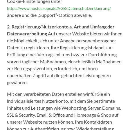
Cookie-Einstellungen unter
https://www.hosteurope.de/AGB/Datenschutzerklaerung/
ändere und die „Support“-Option abwähle.
2. Registrierung/Nutzerkonto
a. Art und Umfang der
Datenverarbeitung
Auf unserer Website bieten wir Ihnen
die Möglichkeit, sich unter Angabe personenbezogener
Daten zu registrieren. Ihre Registrierung ist dabei zur
Erfüllung eines Vertrags mit uns bzw. zur Durchführung
vorvertraglicher Maßnahmen, einschließlich Maßnahmen
zur Betrugsprävention, erforderlich, um Ihnen
dauerhaften Zugriff auf die gebuchten Leistungen zu
gewähren.
Mit den verarbeiteten Daten erstellen wir für Sie ein
individualisiertes Nutzerkonto, mit dem Sie bestimmte
Inhalte und Leistungen wie Webhosting, Server, Domains,
SSL & Security, Email & Office und Homepage & Shop auf
unserer Webseite nutzen können. Ihre Kontaktdaten
können zur Authentifizierung bzw. Wiederherstellung