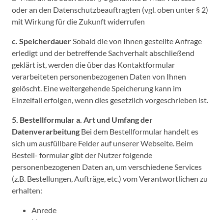
oder an den Datenschutzbeauftragten (vgl. oben unter § 2)
mit Wirkung für die Zukunft widerrufen
c. Speicherdauer
Sobald die von Ihnen gestellte Anfrage
erledigt und der betreffende Sachverhalt abschließend
geklärt ist, werden die über das Kontaktformular
verarbeiteten personenbezogenen Daten von Ihnen
gelöscht. Eine weitergehende Speicherung kann im
Einzelfall erfolgen, wenn dies gesetzlich vorgeschrieben ist.
5. Bestellformular
a. Art und Umfang der
Datenverarbeitung
Bei dem Bestellformular handelt es
sich um ausfüllbare Felder auf unserer Webseite. Beim
Bestell- formular gibt der Nutzer folgende
personenbezogenen Daten an, um verschiedene Services
(z.B. Bestellungen, Aufträge, etc.) vom Verantwortlichen zu
erhalten:
Anrede