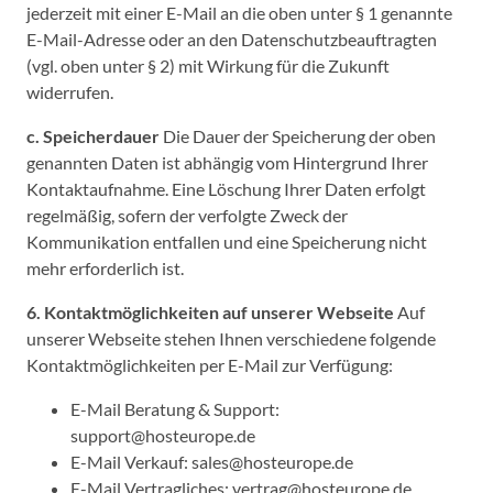
jederzeit mit einer E-Mail an die oben unter § 1 genannte
E-Mail-Adresse oder an den Datenschutzbeauftragten
(vgl. oben unter § 2) mit Wirkung für die Zukunft
widerrufen.
c. Speicherdauer
Die Dauer der Speicherung der oben
genannten Daten ist abhängig vom Hintergrund Ihrer
Kontaktaufnahme. Eine Löschung Ihrer Daten erfolgt
regelmäßig, sofern der verfolgte Zweck der
Kommunikation entfallen und eine Speicherung nicht
mehr erforderlich ist.
6. Kontaktmöglichkeiten auf unserer Webseite
Auf
unserer Webseite stehen Ihnen verschiedene folgende
Kontaktmöglichkeiten per E-Mail zur Verfügung:
E-Mail Beratung & Support:
support@hosteurope.de
E-Mail Verkauf: sales@hosteurope.de
E-Mail Vertragliches: vertrag@hosteurope.de