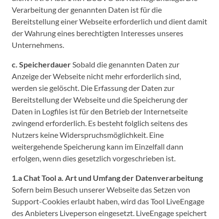
Verarbeitung der genannten Daten ist für die
Bereitstellung einer Webseite erforderlich und dient damit
der Wahrung eines berechtigten Interesses unseres
Unternehmens.
c. Speicherdauer
Sobald die genannten Daten zur
Anzeige der Webseite nicht mehr erforderlich sind,
werden sie gelöscht. Die Erfassung der Daten zur
Bereitstellung der Webseite und die Speicherung der
Daten in Logfiles ist für den Betrieb der Internetseite
zwingend erforderlich. Es besteht folglich seitens des
Nutzers keine Widerspruchsmöglichkeit. Eine
weitergehende Speicherung kann im Einzelfall dann
erfolgen, wenn dies gesetzlich vorgeschrieben ist.
1.a Chat Tool
a. Art und Umfang der Datenverarbeitung
Sofern beim Besuch unserer Webseite das Setzen von
Support-Cookies erlaubt haben, wird das Tool LiveEngage
des Anbieters Liveperson eingesetzt. LiveEngage speichert