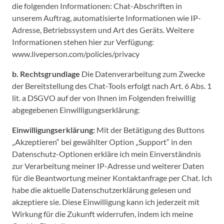
die folgenden Informationen: Chat-Abschriften in
unserem Auftrag, automatisierte Informationen wie IP-
Adresse, Betriebssystem und Art des Geräts. Weitere
Informationen stehen hier zur Verfügung:
www.liveperson.com/policies/privacy
b. Rechtsgrundlage
Die Datenverarbeitung zum Zwecke
der Bereitstellung des Chat-Tools erfolgt nach Art. 6 Abs. 1
lit. a DSGVO auf der von Ihnen im Folgenden freiwillig
abgegebenen Einwilligungserklärung:
Einwilligungserklärung:
Mit der Betätigung des Buttons
„Akzeptieren“ bei gewählter Option „Support“ in den
Datenschutz-Optionen erkläre ich mein Einverständnis
zur Verarbeitung meiner IP-Adresse und weiterer Daten
für die Beantwortung meiner Kontaktanfrage per Chat. Ich
habe die aktuelle Datenschutzerklärung gelesen und
akzeptiere sie. Diese Einwilligung kann ich jederzeit mit
Wirkung für die Zukunft widerrufen, indem ich meine