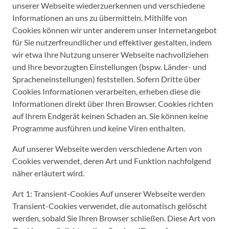
unserer Webseite wiederzuerkennen und verschiedene
Informationen an uns zu übermitteln. Mithilfe von
Cookies können wir unter anderem unser Internetangebot
für Sie nutzerfreundlicher und effektiver gestalten, indem
wir etwa Ihre Nutzung unserer Webseite nachvollziehen
und Ihre bevorzugten Einstellungen (bspw. Länder- und
Spracheneinstellungen) feststellen. Sofern Dritte über
Cookies Informationen verarbeiten, erheben diese die
Informationen direkt über Ihren Browser. Cookies richten
auf Ihrem Endgerät keinen Schaden an. Sie können keine
Programme ausführen und keine Viren enthalten.
Auf unserer Webseite werden verschiedene Arten von
Cookies verwendet, deren Art und Funktion nachfolgend
näher erläutert wird.
Art 1: Transient-Cookies Auf unserer Webseite werden
Transient-Cookies verwendet, die automatisch gelöscht
werden, sobald Sie Ihren Browser schließen. Diese Art von