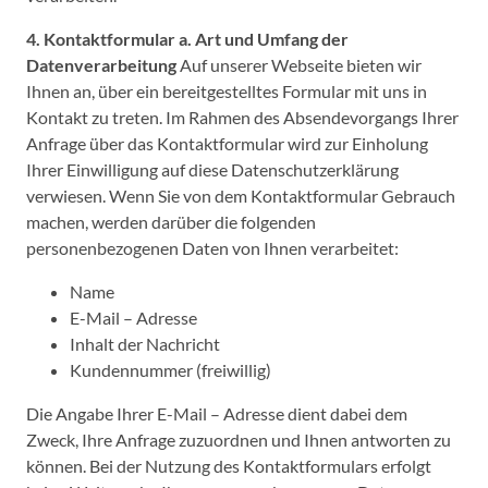
4. Kontaktformular
a. Art und Umfang der
Datenverarbeitung
Auf unserer Webseite bieten wir
Ihnen an, über ein bereitgestelltes Formular mit uns in
Kontakt zu treten. Im Rahmen des Absendevorgangs Ihrer
Anfrage über das Kontaktformular wird zur Einholung
Ihrer Einwilligung auf diese Datenschutzerklärung
verwiesen. Wenn Sie von dem Kontaktformular Gebrauch
machen, werden darüber die folgenden
personenbezogenen Daten von Ihnen verarbeitet:
Name
E-Mail – Adresse
Inhalt der Nachricht
Kundennummer (freiwillig)
Die Angabe Ihrer E-Mail – Adresse dient dabei dem
Zweck, Ihre Anfrage zuzuordnen und Ihnen antworten zu
können. Bei der Nutzung des Kontaktformulars erfolgt