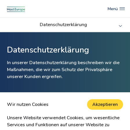
Menü
Datenschutzerklärung
Datenschutzerklärung
In unserer Datenschutzerklärung beschreiben wir die
Maßnahmen, die wir zum Schutz der Privatsphäre
unserer Kunden ergreifen.
Wir nutzen Cookies
Akzeptieren
Unsere Website verwendet Cookies, um wesentliche
Services und Funktionen auf unserer Website zu