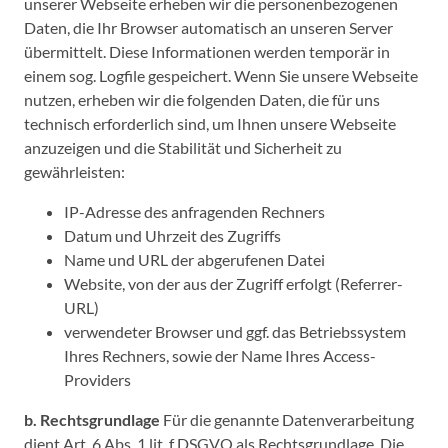
unserer Webseite erheben wir die personenbezogenen
Daten, die Ihr Browser automatisch an unseren Server
übermittelt. Diese Informationen werden temporär in
einem sog. Logfile gespeichert. Wenn Sie unsere Webseite
nutzen, erheben wir die folgenden Daten, die für uns
technisch erforderlich sind, um Ihnen unsere Webseite
anzuzeigen und die Stabilität und Sicherheit zu
gewährleisten:
IP-Adresse des anfragenden Rechners
Datum und Uhrzeit des Zugriffs
Name und URL der abgerufenen Datei
Website, von der aus der Zugriff erfolgt (Referrer-
URL)
verwendeter Browser und ggf. das Betriebssystem
Ihres Rechners, sowie der Name Ihres Access-
Providers
b. Rechtsgrundlage
Für die genannte Datenverarbeitung
dient Art. 6 Abs. 1 lit. f DSGVO als Rechtsgrundlage. Die