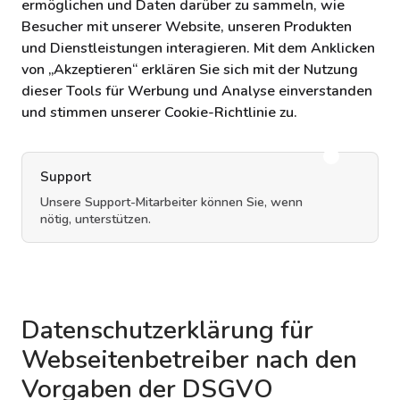
ermöglichen und Daten darüber zu sammeln, wie
Besucher mit unserer Website, unseren Produkten
und Dienstleistungen interagieren. Mit dem Anklicken
von „Akzeptieren“ erklären Sie sich mit der Nutzung
dieser Tools für Werbung und Analyse einverstanden
und stimmen unserer Cookie-Richtlinie zu.
Support
Unsere Support-Mitarbeiter können Sie, wenn
nötig, unterstützen.
Datenschutzerklärung für
Webseitenbetreiber nach den
Vorgaben der DSGVO