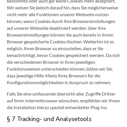
bestimmte oder auch gar keine Cookies mehr akzeptiert.
Wir weisen Sie jedoch darauf hin, dass Sie möglicherweise
nicht mehr alle Funktionen unserer Webseite nutzen
können, wenn Cookies durch Ihre Browsereinstellungen
auf unserer Webseite deaktiviert werden. über Ihre
Browsereinstellungen können Sie auch bereits in Ihrem
Browser gespeicherte Cookies löschen. Weiterhin ist es
möglich, Ihren Browser so einzustellen, dass er Sie
benachrichtigt, bevor Cookies gespeichert werden. Da sich
die verschiedenen Browser in ihren jeweiligen
Funktionsweisen unterscheiden können, bitten wir Sie,
dass jeweilige Hilfe-Menü Ihres Browsers für die
Konfigurationsmöglichkeiten in Anspruch zu nehmen.
Falls Sie eine umfassende übersicht aller Zugriffe Dritter
auf Ihren Internetbrowser wünschen, empfehlen wir Ihnen
die Installation hierzu speziell entwickelter Plug-Ins.
§ 7 Tracking- und Analysetools