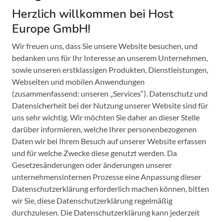
Herzlich willkommen bei Host
Europe GmbH!
Wir freuen uns, dass Sie unsere Website besuchen, und
bedanken uns für Ihr Interesse an unserem Unternehmen,
sowie unseren erstklassigen Produkten, Dienstleistungen,
Webseiten und mobilen Anwendungen
(zusammenfassend: unseren „Services“). Datenschutz und
Datensicherheit bei der Nutzung unserer Website sind für
uns sehr wichtig. Wir möchten Sie daher an dieser Stelle
darüber informieren, welche Ihrer personenbezogenen
Daten wir bei Ihrem Besuch auf unserer Website erfassen
und für welche Zwecke diese genutzt werden. Da
Gesetzesänderungen oder änderungen unserer
unternehmensinternen Prozesse eine Anpassung dieser
Datenschutzerklärung erforderlich machen können, bitten
wir Sie, diese Datenschutzerklärung regelmäßig
durchzulesen. Die Datenschutzerklärung kann jederzeit