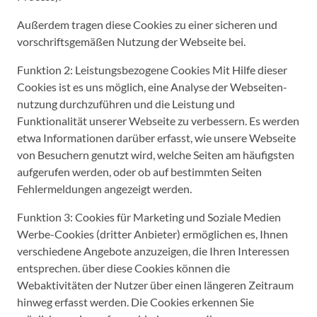
Außerdem tragen diese Cookies zu einer sicheren und
vorschriftsgemäßen Nutzung der Webseite bei.
Funktion 2: Leistungsbezogene Cookies Mit Hilfe dieser
Cookies ist es uns möglich, eine Analyse der Webseiten-
nutzung durchzuführen und die Leistung und
Funktionalität unserer Webseite zu verbessern. Es werden
etwa Informationen darüber erfasst, wie unsere Webseite
von Besuchern genutzt wird, welche Seiten am häufigsten
aufgerufen werden, oder ob auf bestimmten Seiten
Fehlermeldungen angezeigt werden.
Funktion 3: Cookies für Marketing und Soziale Medien
Werbe-Cookies (dritter Anbieter) ermöglichen es, Ihnen
verschiedene Angebote anzuzeigen, die Ihren Interessen
entsprechen. über diese Cookies können die
Webaktivitäten der Nutzer über einen längeren Zeitraum
hinweg erfasst werden. Die Cookies erkennen Sie