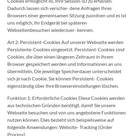
Cookies ermöglicht es, Ihre Session-ID zu erfassen.
Dadurch lassen sich verschie- dene Anfragen Ihres
Browsers einer gemeinsamen Sitzung zuordnen und es ist
uns möglich, Ihr Endgerät bei späteren
Webseitenbesuchen wiederzuer- kennen.
Art 2: Persistent-Cookies Auf unserer Webseite werden
Persistente-Cookies eingesetzt. Persistent-Cookies sind
Cookies, die über einen längeren Zeitraum in Ihrem
Browser gespeichert werden und Informationen an uns
übermitteln. Die jeweilige Speicherdauer unterscheidet
sich je nach Cookie. Sie können Persistent- Cookies
eigenständig über Ihre Browsereinstellungen löschen.
Funktion 1: Erforderliche Cookies Diese Cookies werden
aus technischen Gründen benötigt, damit Sie unsere
Webseite besuchen und von uns angebotene Funktionen
nutzen können. Dies bezieht sich beispielsweise auf
folgende Anwendungen: Website- Tracking (Order
Process).