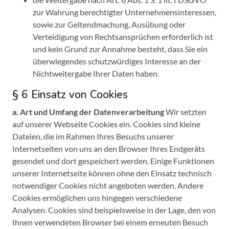
zur Wahrung berechtigter Unternehmensinteressen,
sowie zur Geltendmachung, Ausübung oder
Verteidigung von Rechtsansprüchen erforderlich ist
und kein Grund zur Annahme besteht, dass Sie ein
überwiegendes schutzwürdiges Interesse an der
Nichtweitergabe Ihrer Daten haben.
§ 6 Einsatz von Cookies
a. Art und Umfang der Datenverarbeitung
Wir setzten
auf unserer Webseite Cookies ein. Cookies sind kleine
Dateien, die im Rahmen Ihres Besuchs unserer
Internetseiten von uns an den Browser Ihres Endgeräts
gesendet und dort gespeichert werden. Einige Funktionen
unserer Internetseite können ohne den Einsatz technisch
notwendiger Cookies nicht angeboten werden. Andere
Cookies ermöglichen uns hingegen verschiedene
Analysen. Cookies sind beispielsweise in der Lage, den von
Ihnen verwendeten Browser bei einem erneuten Besuch