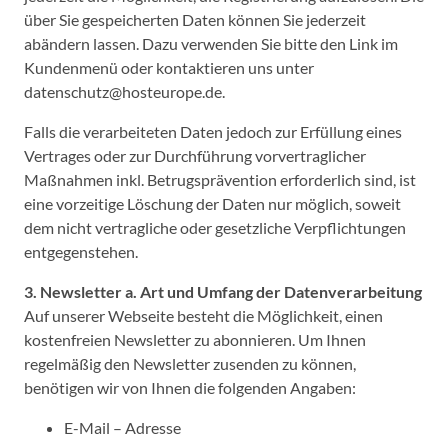
über Sie gespeicherten Daten können Sie jederzeit
abändern lassen. Dazu verwenden Sie bitte den Link im
Kundenmenü oder kontaktieren uns unter
datenschutz@hosteurope.de.
Falls die verarbeiteten Daten jedoch zur Erfüllung eines
Vertrages oder zur Durchführung vorvertraglicher
Maßnahmen inkl. Betrugsprävention erforderlich sind, ist
eine vorzeitige Löschung der Daten nur möglich, soweit
dem nicht vertragliche oder gesetzliche Verpflichtungen
entgegenstehen.
3. Newsletter
a. Art und Umfang der Datenverarbeitung
Auf unserer Webseite besteht die Möglichkeit, einen
kostenfreien Newsletter zu abonnieren. Um Ihnen
regelmäßig den Newsletter zusenden zu können,
benötigen wir von Ihnen die folgenden Angaben:
E-Mail – Adresse