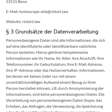
53115 Bonn
E-Mail: hosteurope-dsb@rickert.law
Website: rickert.law
§ 3 Grundsätze der Datenverarbeitung
Personenbezogene Daten sind alle Informationen, die sich
auf eine identifizierte oder identifizierbare natürliche
Person beziehen. Hierzu gehören beispielsweise
Informationen wie Ihr Name, Ihr Alter, Ihre Anschrift, Ihre
Telefonnummer, Ihr Geburtsdatum, Ihre E-Mail-Adresse,
Ihre IP-Adresse oder das Nutzerverhalten. Informationen,
bei denen wir keinen (oder nur mit einem
unverhältnismäßigen Aufwand einen) Bezug zu Ihrer
Person herstellen können, z.B. durch Anonymisierung der
Informationen, sind keine personenbezogenen Daten. Die
Verarbeitung von personenbezogenen Daten (bspw. das
Erheben, das Abfragen, die Verwendung, die Speicherung