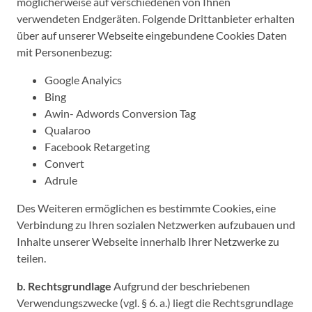
möglicherweise auf verschiedenen von Ihnen
verwendeten Endgeräten. Folgende Drittanbieter erhalten
über auf unserer Webseite eingebundene Cookies Daten
mit Personenbezug:
Google Analyics
Bing
Awin- Adwords Conversion Tag
Qualaroo
Facebook Retargeting
Convert
Adrule
Des Weiteren ermöglichen es bestimmte Cookies, eine
Verbindung zu Ihren sozialen Netzwerken aufzubauen und
Inhalte unserer Webseite innerhalb Ihrer Netzwerke zu
teilen.
b. Rechtsgrundlage
Aufgrund der beschriebenen
Verwendungszwecke (vgl. § 6. a.) liegt die Rechtsgrundlage