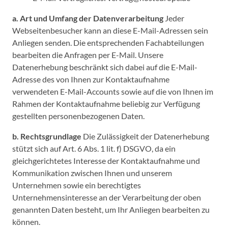
a. Art und Umfang der Datenverarbeitung
Jeder
Webseitenbesucher kann an diese E-Mail-Adressen sein
Anliegen senden. Die entsprechenden Fachabteilungen
bearbeiten die Anfragen per E-Mail. Unsere
Datenerhebung beschränkt sich dabei auf die E-Mail-
Adresse des von Ihnen zur Kontaktaufnahme
verwendeten E-Mail-Accounts sowie auf die von Ihnen im
Rahmen der Kontaktaufnahme beliebig zur Verfügung
gestellten personenbezogenen Daten.
b. Rechtsgrundlage
Die Zulässigkeit der Datenerhebung
stützt sich auf Art. 6 Abs. 1 lit. f) DSGVO, da ein
gleichgerichtetes Interesse der Kontaktaufnahme und
Kommunikation zwischen Ihnen und unserem
Unternehmen sowie ein berechtigtes
Unternehmensinteresse an der Verarbeitung der oben
genannten Daten besteht, um Ihr Anliegen bearbeiten zu
können.