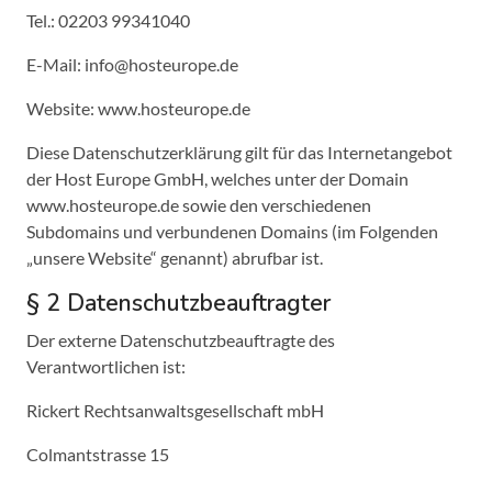
Tel.: 02203 99341040
E-Mail: info@hosteurope.de
Website: www.hosteurope.de
Diese Datenschutzerklärung gilt für das Internetangebot
der Host Europe GmbH, welches unter der Domain
www.hosteurope.de sowie den verschiedenen
Subdomains und verbundenen Domains (im Folgenden
„unsere Website“ genannt) abrufbar ist.
§ 2 Datenschutzbeauftragter
Der externe Datenschutzbeauftragte des
Verantwortlichen ist:
Rickert Rechtsanwaltsgesellschaft mbH
Colmantstrasse 15