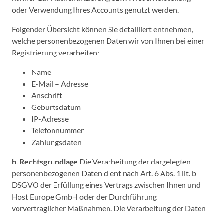
oder Verwendung Ihres Accounts genutzt werden.
Folgender Übersicht können Sie detailliert entnehmen,
welche personenbezogenen Daten wir von Ihnen bei einer
Registrierung verarbeiten:
Name
E-Mail – Adresse
Anschrift
Geburtsdatum
IP-Adresse
Telefonnummer
Zahlungsdaten
b. Rechtsgrundlage
Die Verarbeitung der dargelegten
personenbezogenen Daten dient nach Art. 6 Abs. 1 lit. b
DSGVO der Erfüllung eines Vertrags zwischen Ihnen und
Host Europe GmbH oder der Durchführung
vorvertraglicher Maßnahmen. Die Verarbeitung der Daten