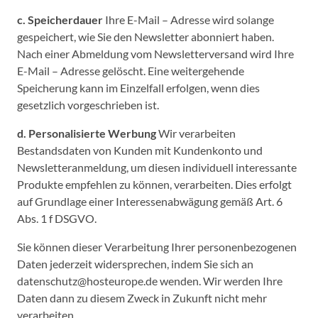
c. Speicherdauer
Ihre E-Mail – Adresse wird solange
gespeichert, wie Sie den Newsletter abonniert haben.
Nach einer Abmeldung vom Newsletterversand wird Ihre
E-Mail – Adresse gelöscht. Eine weitergehende
Speicherung kann im Einzelfall erfolgen, wenn dies
gesetzlich vorgeschrieben ist.
d. Personalisierte Werbung
Wir verarbeiten
Bestandsdaten von Kunden mit Kundenkonto und
Newsletteranmeldung, um diesen individuell interessante
Produkte empfehlen zu können, verarbeiten. Dies erfolgt
auf Grundlage einer Interessenabwägung gemäß Art. 6
Abs. 1 f DSGVO.
Sie können dieser Verarbeitung Ihrer personenbezogenen
Daten jederzeit widersprechen, indem Sie sich an
datenschutz@hosteurope.de wenden. Wir werden Ihre
Daten dann zu diesem Zweck in Zukunft nicht mehr
verarbeiten.