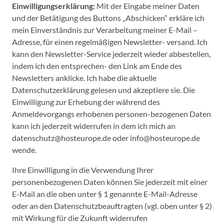
Einwilligungserklärung:
Mit der Eingabe meiner Daten
und der Betätigung des Buttons „Abschicken“ erkläre ich
mein Einverständnis zur Verarbeitung meiner E-Mail –
Adresse, für einen regelmäßigen Newsletter- versand. Ich
kann den Newsletter-Service jederzeit wieder abbestellen,
indem ich den entsprechen- den Link am Ende des
Newsletters anklicke. Ich habe die aktuelle
Datenschutzerklärung gelesen und akzeptiere sie. Die
Einwilligung zur Erhebung der während des
Anmeldevorgangs erhobenen personen-bezogenen Daten
kann ich jederzeit widerrufen in dem ich mich an
datenschutz@hosteurope.de oder info@hosteurope.de
wende.
Ihre Einwilligung in die Verwendung Ihrer
personenbezogenen Daten können Sie jederzeit mit einer
E-Mail an die oben unter § 1 genannte E-Mail-Adresse
oder an den Datenschutzbeauftragten (vgl. oben unter § 2)
mit Wirkung für die Zukunft widerrufen