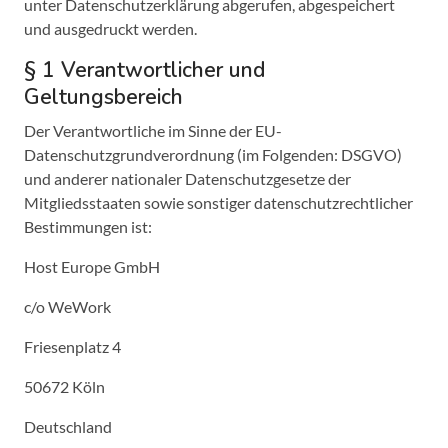
unter Datenschutzerklärung abgerufen, abgespeichert
und ausgedruckt werden.
§ 1 Verantwortlicher und
Geltungsbereich
Der Verantwortliche im Sinne der EU-
Datenschutzgrundverordnung (im Folgenden: DSGVO)
und anderer nationaler Datenschutzgesetze der
Mitgliedsstaaten sowie sonstiger datenschutzrechtlicher
Bestimmungen ist:
Host Europe GmbH
c/o WeWork
Friesenplatz 4
50672 Köln
Deutschland