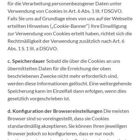
für die Verarbeitung personenbezogener Daten unter
Verwendung von Cookies in Art. 6 Abs. 1 lit. f DSGVO.
Falls Sie uns auf Grundlage eines von uns auf der Webseite
erteilten Hinweises („Cookie-Banner“) Ihre Einwilligung
zur Verwendung von Cookies erteilt haben, richtet sich die
Rechtmäßigkeit der Verwendung zusätzlich nach Art. 6
Abs. 1 S. 1 lit. a DSGVO.
c. Speicherdauer
Sobald die über die Cookies an uns
übermittelten Daten für die Erreichung der oben
beschriebenen Zwecke nicht mehr erforderlich sind,
werden diese Informationen gelöscht. Eine weitergehende
Speicherung kann im Einzelfall dann erfolgen, wenn dies
gesetzlich vorgeschrieben ist.
d. Konfiguration der Browsereinstellungen
Die meisten
Browser sind so voreingestellt, dass sie Cookies
standardmäßig akzeptieren. Sie können Ihren jeweiligen
Browser jedoch so konfigurieren, dass er nur noch