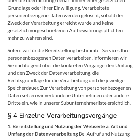
oder die übermittlung) bedarf immer einer gesetzlichen
Grundlage oder Ihrer Einwilligung. Verarbeitete
personenbezogene Daten werden gelöscht, sobald der
Zweck der Verarbeitung erreicht wurde und keine
gesetzlich vorgeschriebenen Aufbewahrungspflichten
mehr zu wahren sind.
Sofern wir für die Bereitstellung bestimmter Services Ihre
personenbezogenen Daten verarbeiten, informieren wir
Sie nachfolgend über die konkreten Vorgänge, den Umfang
und den Zweck der Datenverarbeitung, die
Rechtsgrundlage für die Verarbeitung und die jeweilige
Speicherdauer. Zur Verarbeitung von personenbezogenen
Daten setzen wir verbundene Unternehmen oder andere
Dritte ein, wie in unserer Subunternehmerliste ersichtlich.
§ 4 Einzelne Verarbeitungsvorgänge
1. Bereitstellung und Nutzung der Webseite
a. Art und
Umfang der Datenverarbeitung
Bei Aufruf und Nutzung