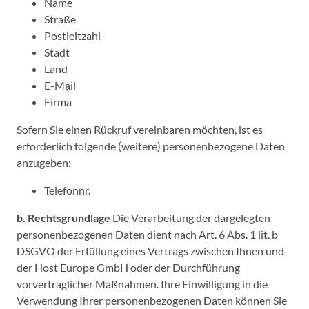
Name
Straße
Postleitzahl
Stadt
Land
E-Mail
Firma
Sofern Sie einen Rückruf vereinbaren möchten, ist es
erforderlich folgende (weitere) personenbezogene Daten
anzugeben:
Telefonnr.
b. Rechtsgrundlage
Die Verarbeitung der dargelegten
personenbezogenen Daten dient nach Art. 6 Abs. 1 lit. b
DSGVO der Erfüllung eines Vertrags zwischen Ihnen und
der Host Europe GmbH oder der Durchführung
vorvertraglicher Maßnahmen. Ihre Einwilligung in die
Verwendung Ihrer personenbezogenen Daten können Sie